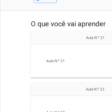
O que você vai aprender
Aula N.º 21
Aula N.º 21
Aula N.º 22