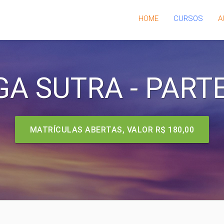
HOME
CURSOS
A
GA SUTRA - PARTE
MATRÍCULAS ABERTAS, VALOR
R$ 180,00