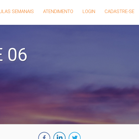
ULAS SEMANAIS
ATENDIMENTO
LOGIN
CADASTRE-SE
 06