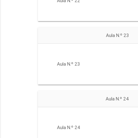
Aula N.º 22
Aula N.º 23
Aula N.º 23
Aula N.º 24
Aula N.º 24