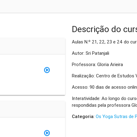
Descrição do cur
Aulas N.º 21, 22, 23 e 24 do cu
Autor: Sri Patanjali
Professora: Gloria Arieira
Realização: Centro de Estudos 
Acesso: 90 dias de acesso onlin
Interatividade: Ao longo do cur
respondidas pela professora Glo
Categoria
:
Os Yoga Sutras de P