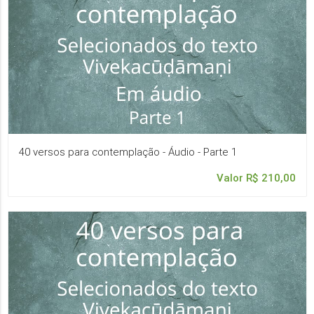
40 versos para contemplação - Áudio - Parte 1
Valor R$ 210,00