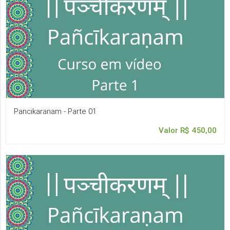
Pancikaranam - Parte 01
Valor R$ 450,00