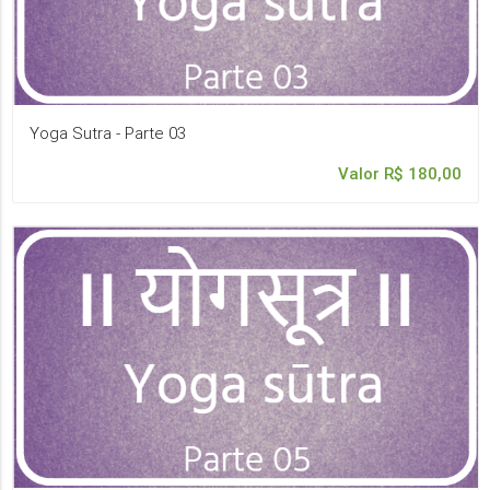
Yoga Sutra - Parte 03
Valor R$ 180,00