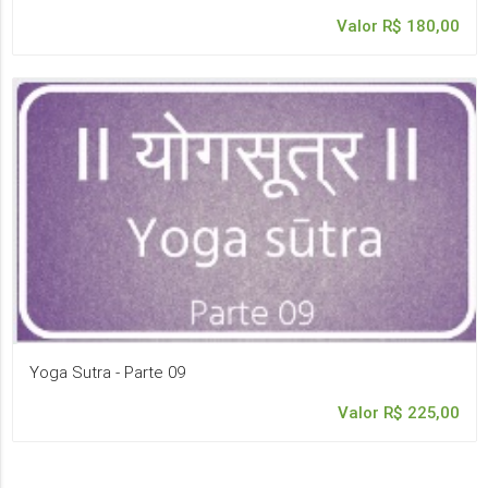
Valor R$ 180,00
Yoga Sutra - Parte 09
Valor R$ 225,00