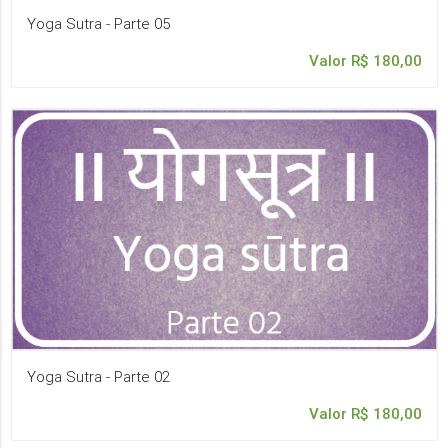
Yoga Sutra - Parte 05
Valor R$ 180,00
Yoga Sutra - Parte 02
Valor R$ 180,00