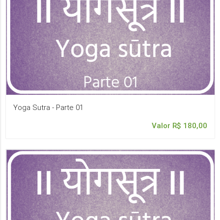
Yoga Sutra - Parte 01
Valor R$ 180,00