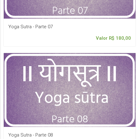
Yoga Sutra - Parte 07
Valor R$ 180,00
Yoga Sutra - Parte 08