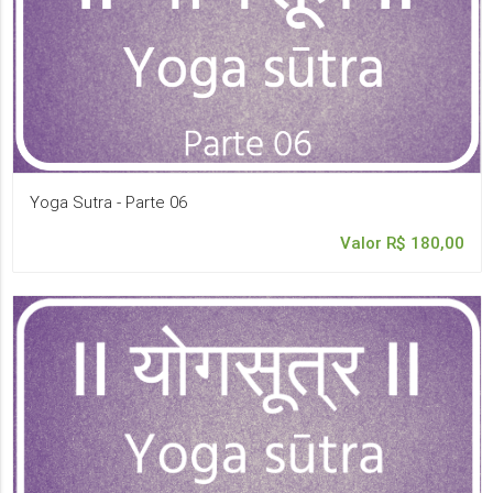
Yoga Sutra - Parte 06
Valor R$ 180,00