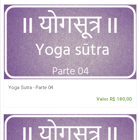
Yoga Sutra - Parte 04
Valor R$ 180,00