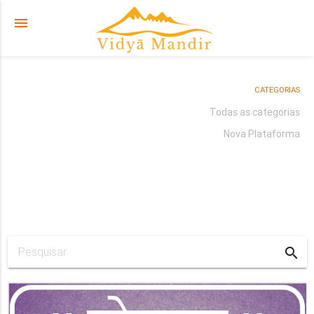
menu
CATEGORIAS
Todas as categorias
Nova Plataforma
search