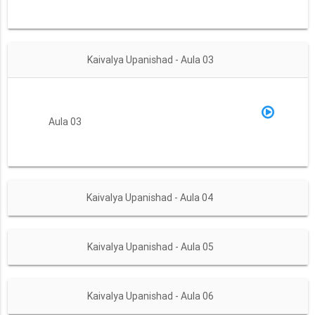
Kaivalya Upanishad - Aula 03
Aula 03
Kaivalya Upanishad - Aula 04
Kaivalya Upanishad - Aula 05
Kaivalya Upanishad - Aula 06