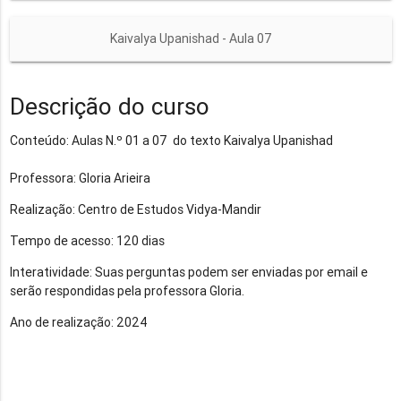
Kaivalya Upanishad - Aula 07
Descrição do curso
Conteúdo: Aulas N.º 01 a 07 do texto Kaivalya Upanishad
Professora: Gloria Arieira
Realização: Centro de Estudos Vidya-Mandir
Tempo de acesso: 120 dias
Interatividade: Suas perguntas podem ser enviadas por email e
serão respondidas pela professora Gloria.
Ano de realização: 2024