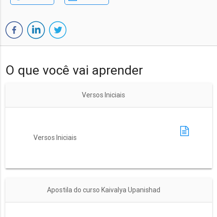
O que você vai aprender
Versos Iniciais
Versos Iniciais
Apostila do curso Kaivalya Upanishad