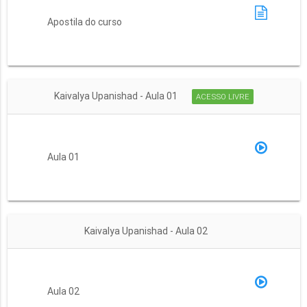
Apostila do curso
Kaivalya Upanishad - Aula 01
ACESSO LIVRE
Aula 01
Kaivalya Upanishad - Aula 02
Aula 02