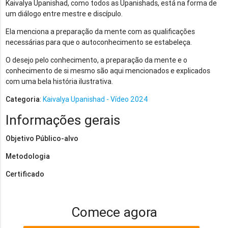
Kaivalya Upanishad, como todos as Upanishads, está na forma de
um diálogo entre mestre e discípulo.
Ela menciona a preparação da mente com as qualificações
necessárias para que o autoconhecimento se estabeleça.
O desejo pelo conhecimento, a preparação da mente e o
conhecimento de si mesmo são aqui mencionados e explicados
com uma bela história ilustrativa.
Categoria
:
Kaivalya Upanishad - Vídeo 2024
Informações gerais
Objetivo
Público-alvo
Metodologia
Certificado
Comece agora