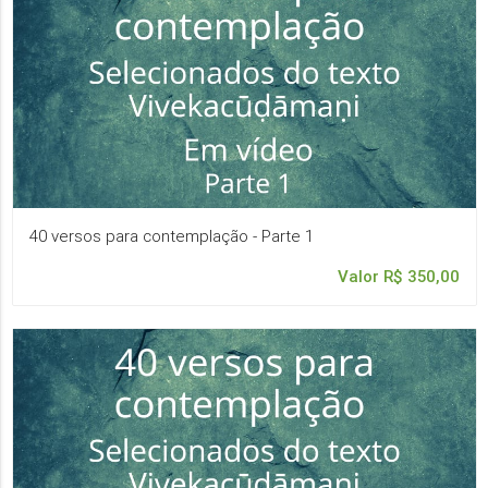
40 versos para contemplação - Parte 1
Valor R$ 350,00