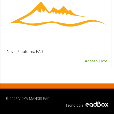
Nova Plataforma EAD
Acesso Livre
© 2026 VIDYA-MANDIR EAD
Tecnologia