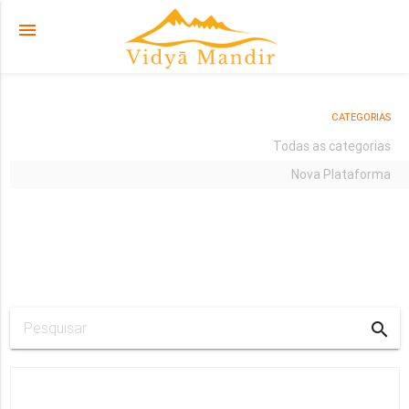
menu
CATEGORIAS
Todas as categorias
Nova Plataforma
search