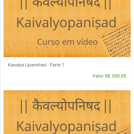
Kaivalya Upanishad - Parte 1
Valor R$ 300,00