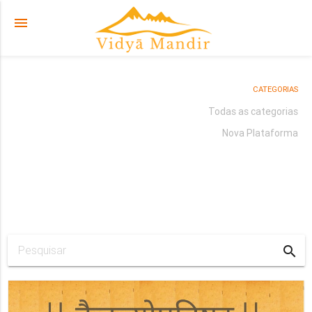
menu
CATEGORIAS
Todas as categorias
Nova Plataforma
search