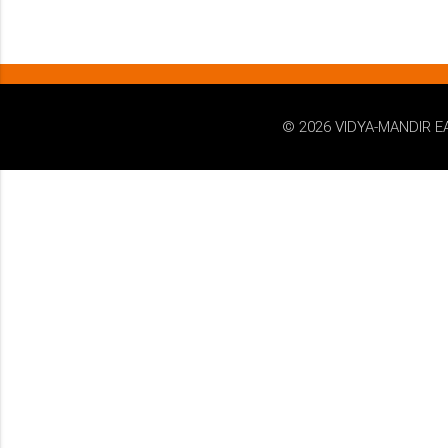
© 2026 VIDYA-MANDIR E