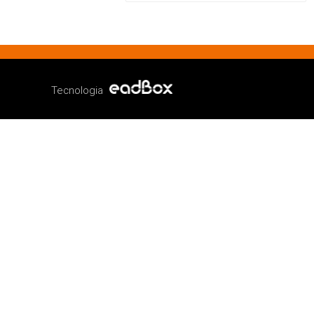
Tecnologia