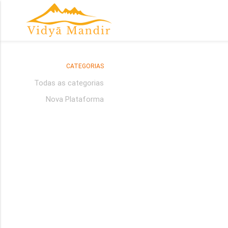
CATEGORIAS
Todas as categorias
Nova Plataforma