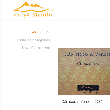
CATEGORIAS
Todas as categorias
Nova Plataforma
Cânticos & Versos CD 01