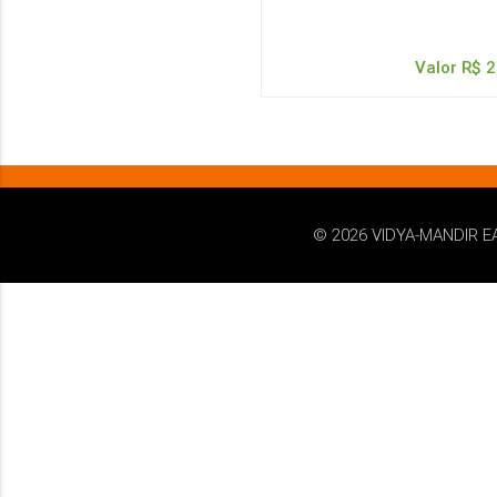
Valor R$ 2
© 2026 VIDYA-MANDIR E