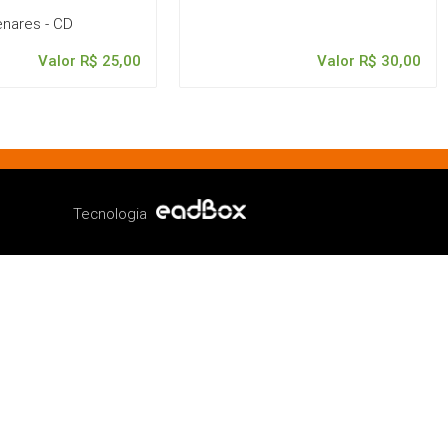
enares - CD
Valor R$ 25,00
Valor R$ 30,00
Tecnologia