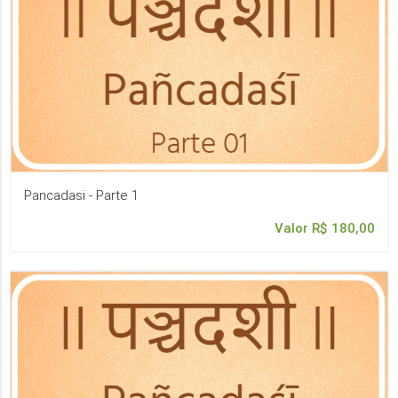
Pancadasi - Parte 1
Valor R$ 180,00