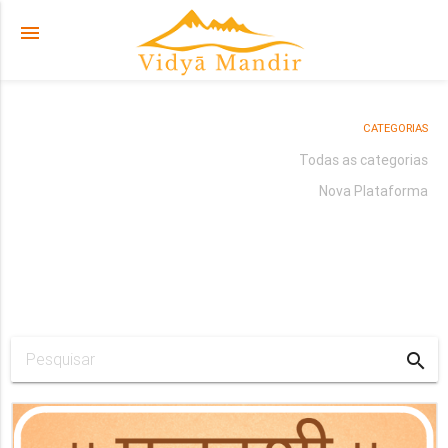
menu
CATEGORIAS
Todas as categorias
Nova Plataforma
search