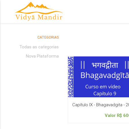
CATEGORIAS
Todas as categorias
Nova Plataforma
Capítulo IX - Bhagavadgita - 
Valor R$ 60