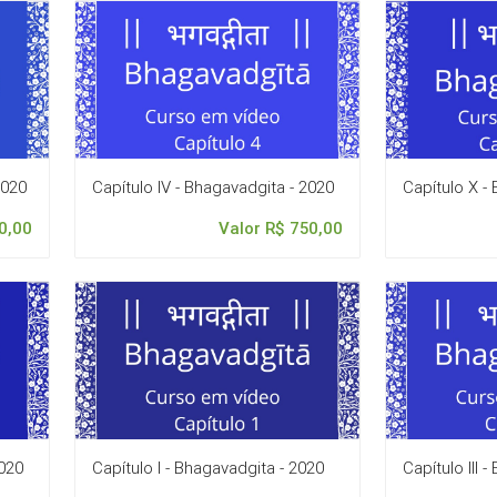
2020
Capítulo IV - Bhagavadgita - 2020
Capítulo X -
0,00
Valor R$ 750,00
2020
Capítulo I - Bhagavadgita - 2020
Capítulo III 